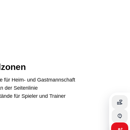
lzonen
e für Heim- und Gastmannschaft
n der Seitenlinie
ände für Spieler und Trainer