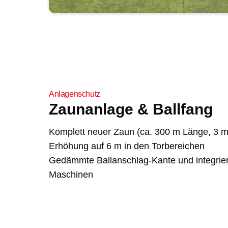
Anlagenschutz
Zaunanlage & Ballfang
Komplett neuer Zaun (ca. 300 m Länge, 3 
Erhöhung auf 6 m in den Torbereichen
Gedämmte Ballanschlag-Kante und integrier
Maschinen