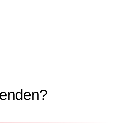
wenden?