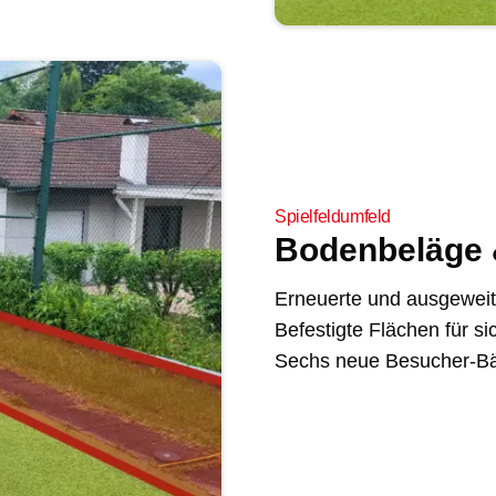
Spielfeldumfeld
Bodenbeläge 
Erneuerte und ausgeweit
Befestigte Flächen für s
Sechs neue Besucher-Bä