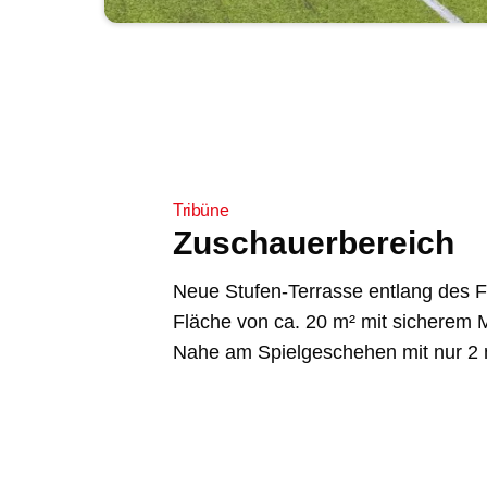
Tribüne
Zuschauerbereich
Neue Stufen-Terrasse entlang des 
Fläche von ca. 20 m² mit sicherem 
Nahe am Spielgeschehen mit nur 2 m