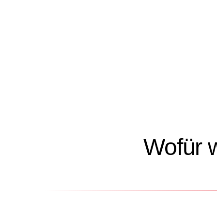
Wofür 